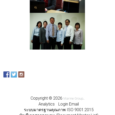
Copyright © 2026
.
Marine Group
Analytics
Login Email
ระบบมาตรฐานคุณภาพ ISO 9001:2015