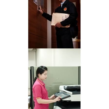
OLYMPUS DIGITAL CAMERA