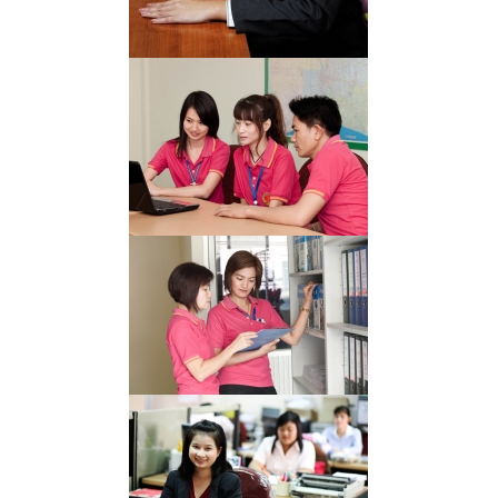
OLYMPUS DIGITAL CAMERA
OLYMPUS DIGITAL CAMERA