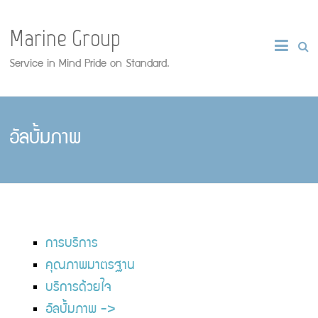
Marine Group
Service in Mind Pride on Standard.
อัลบั้มภาพ
การบริการ
คุณภาพมาตรฐาน
บริการด้วยใจ
อัลบั้มภาพ ->