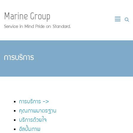
Marine Group
Service in Mind Pride on Standard.
การบริการ
การบริการ ->
คุณภาพมาตรฐาน
บริการด้วยใจ
อัลบั้มภาพ