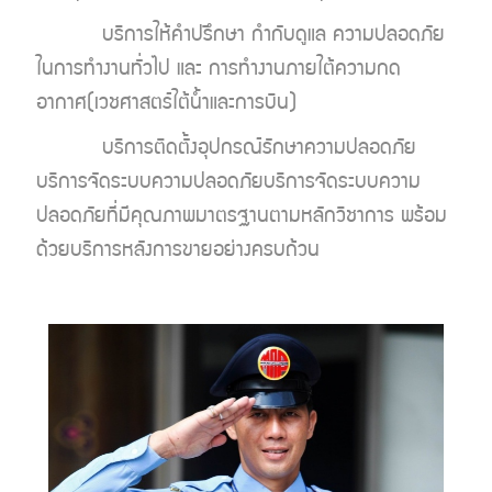
บริการให้คำปรึกษา กำกับดูแล ความปลอดภัย
ในการทำงานทั่วไป และ การทำงานภายใต้ความกด
อากาศ(เวชศาสตร์ใต้น้ำและการบิน)
บริการติดตั้งอุปกรณ์รักษาความปลอดภัย
บริการจัดระบบความปลอดภัยบริการจัดระบบความ
ปลอดภัยที่มีคุณภาพมาตรฐานตามหลักวิชาการ พร้อม
ด้วยบริการหลังการขายอย่างครบถ้วน