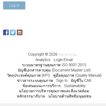
Log In
Copyright © 2026
.
Marine Group
Analytics
Login Email
ระบบมาตรฐานคุณภาพ ISO 9001:2015
บัญชีเอกสารควบคุม (Document Master List)
วัตถุประสงค์คุณภาพ (KPI)
คู่มือคุณภาพ (Quality Manual)
ข่าวสารระบบคุณภาพ
Sign In
บัญชีใบ CAR
ข้อเสนอแนะการบริการ
Sustainability
นโยบายการบริหารคุณภาพและสิ่งแวดล้อม
หลักธรรมาภิบาล
นโยบายด้านสิทธิมนุษยชน