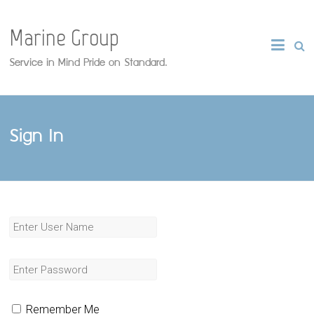
Marine Group
Service in Mind Pride on Standard.
Sign In
Remember Me