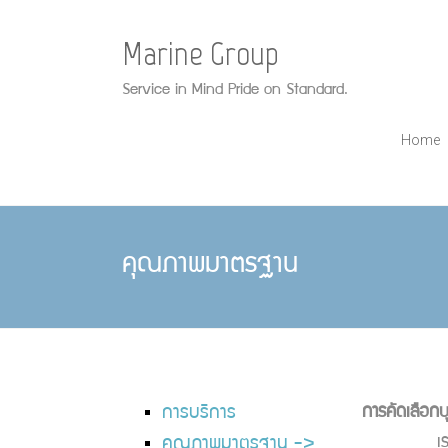
Marine Group
Service in Mind Pride on Standard.
Home
คุณภาพมาตรฐาน
การบริการ
การคัดเลือก
เราได้สรรหา
คุณภาพมาตรฐาน ->