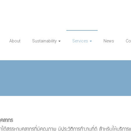
About
Sustainability
Services
News
Co
บุคลากร
บุคลากรที่มีคุณภาพ มีประวัติการทำงานที่ดี สำหรับให้บริการแ