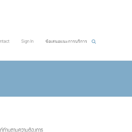
ntact
Sign In
ข้อเสนอแนะการบริการ
ก่ท่านตามความต้องการ