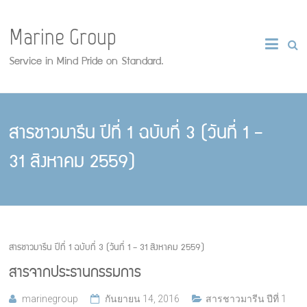
Marine Group
Service in Mind Pride on Standard.
สารชาวมารีน ปีที่ 1 ฉบับที่ 3 (วันที่ 1 –
31 สิงหาคม 2559)
สารชาวมารีน ปีที่ 1 ฉบับที่ 3 (วันที่ 1 – 31 สิงหาคม 2559)
สารจากประธานกรรมการ
marinegroup
กันยายน 14, 2016
สารชาวมารีน ปีที่ 1