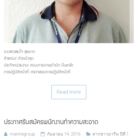
นางสาวสมใจ สุขมาก
ตำแหน่ง: หัวหน้าชุด
ประจำหน่วยงาน: คณะกายภาพบำบัด ปิ่นเกล้า
การปฏิบัติหน้าที่: ตรวจสอบการปฏิบัติหน้าที่
Read more
ประกาศรับสมัครพนักงานทำความสะอาด
marinegroup
กันยายน 14, 2016
สารชาวมารีน ปีที่ 1