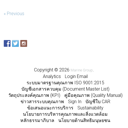
« Previous
Copyright © 2026
.
Marine Group
Analytics
Login Email
ระบบมาตรฐานคุณภาพ ISO 9001:2015
บัญชีเอกสารควบคุม (Document Master List)
วัตถุประสงค์คุณภาพ (KPI)
คู่มือคุณภาพ (Quality Manual)
ข่าวสารระบบคุณภาพ
Sign In
บัญชีใบ CAR
ข้อเสนอแนะการบริการ
Sustainability
นโยบายการบริหารคุณภาพและสิ่งแวดล้อม
หลักธรรมาภิบาล
นโยบายด้านสิทธิมนุษยชน