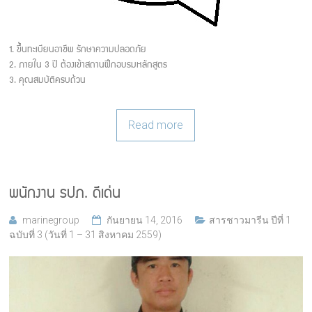
1. ขึ้นทะเบียนอาชีพ รักษาความปลอดภัย
2. ภายใน 3 ปี ต้องเข้าสถานฝึกอบรมหลักสูตร
3. คุณสมบัติครบถ้วน
Read more
พนักงาน รปภ. ดีเด่น
marinegroup
กันยายน 14, 2016
สารชาวมารีน ปีที่ 1
ฉบับที่ 3 (วันที่ 1 – 31 สิงหาคม 2559)