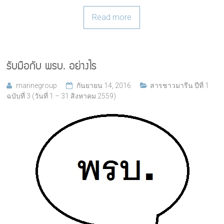
Read more
รับมือกับ พรบ. อย่างไร
marinegroup
กันยายน 14, 2016
สารชาวมารีน ปีที่ 1
ฉบับที่ 3 (วันที่ 1 – 31 สิงหาคม 2559)