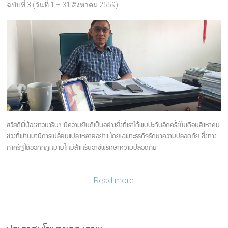
ฉบับที่ 3 (วันที่ 1 – 31 สิงหาคม 2559)
สวัสดีพี่น้องชาวมารีนฯ มีความยินดีเป็นอย่างยิ่งที่เราได้พบปะกันอีกครั้งในเดือนสิงหาคม
ช่วงที่ผ่านมามีการเปลี่ยนแปลงหลายอย่าง โดยเฉพาะธุรกิจรักษาความปลอดภัย ซึ่งทาง
ภาครัฐได้ออกกฎหมายใหม่สำหรับอาชีพรักษาความปลอดภัย
Read more