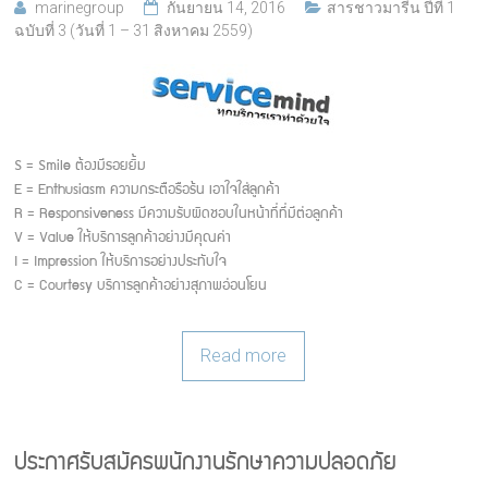
marinegroup
กันยายน 14, 2016
สารชาวมารีน ปีที่ 1
ฉบับที่ 3 (วันที่ 1 – 31 สิงหาคม 2559)
S = Smile ต้องมีรอยยิ้ม
E = Enthusiasm ความกระตือรือร้น เอาใจใส่ลูกค้า
R = Responsiveness มีความรับผิดชอบในหน้าที่ที่มีต่อลูกค้า
V = Value ให้บริการลูกค้าอย่างมีคุณค่า
I = Impression ให้บริการอย่างประทับใจ
C = Courtesy บริการลูกค้าอย่างสุภาพอ่อนโยน
Read more
ประกาศรับสมัครพนักงานรักษาความปลอดภัย