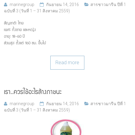
marinegroup
กันยายน 14, 2016
สารชาวมารีน ปีที่ 1
ฉบับที่ 3 (วันที่ 1 – 31 สิงหาคม 2559)
สัญชาติ: ไทย
เพศ: ทั้งชาย และหญิง
อายุ: 18-60 ปี
ส่วนสูง: ตั้งแต่ 160 ซม. ขึ้นไป
Read more
เรา..ควรใช้อะไรล้างภาชนะ
marinegroup
กันยายน 14, 2016
สารชาวมารีน ปีที่ 1
ฉบับที่ 3 (วันที่ 1 – 31 สิงหาคม 2559)