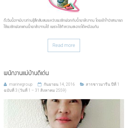
ถึงวันนี้อาจมีบางท่านรู้สึกสับสนระหว่างผงซักฟอกกับน้ำยาล้างจาน โดยเข้าใจว่าสามารถ
ใช้ผงซักฟอกแทนน้ำยาล้างจานได้ เพราะใช้ทำความสะอาดได้เหมือนกัน
Read more
พนักงานแม่บ้านดีเด่น
marinegroup
กันยายน 14, 2016
สารชาวมารีน ปีที่ 1
ฉบับที่ 3 (วันที่ 1 – 31 สิงหาคม 2559)